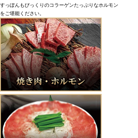
すっぽんもびっくりのコラーゲンたっぷりなホルモン
をご堪能ください。