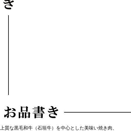
上質な黒毛和牛（石垣牛）を中心とした美味い焼き肉、