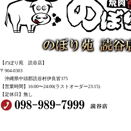
【のぼり苑 読谷店】
〒904-0303
沖縄県中頭郡読谷村伊良皆375
【営業時間】16:00〜24:00(ラストオーダー23:15)
【定休日】無し